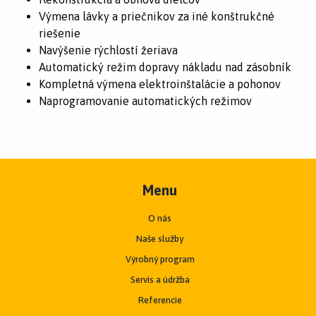
Výmena lávky a priečnikov za iné konštrukčné
riešenie
Navýšenie rýchlostí žeriava
Automatický režim dopravy nákladu nad zásobník
Kompletná výmena elektroinštalácie a pohonov
Naprogramovanie automatických režimov
Menu
O nás
Naše služby
Výrobný program
Servis a údržba
Referencie